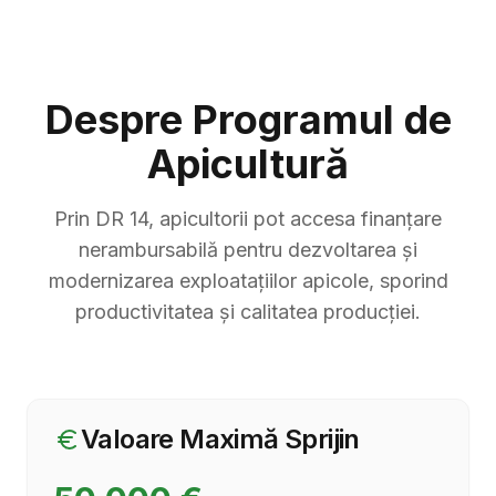
Despre Programul de
Apicultură
Prin DR 14, apicultorii pot accesa finanțare
nerambursabilă pentru dezvoltarea și
modernizarea exploatațiilor apicole, sporind
productivitatea și calitatea producției.
Valoare Maximă Sprijin